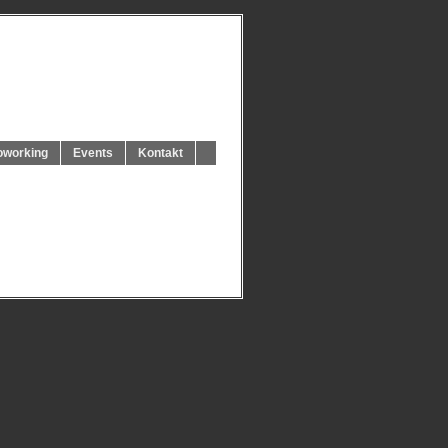
oworking
Events
Kontakt