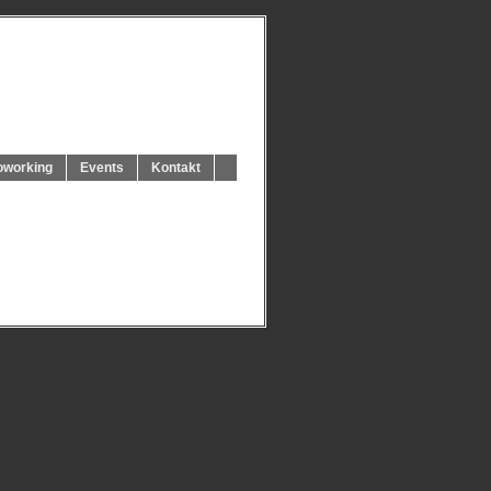
oworking
Events
Kontakt