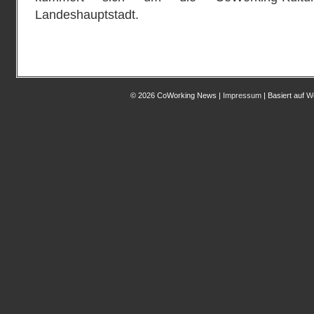
Landeshauptstadt.
© 2026 CoWorking News |
Impressum
| Basiert auf
W