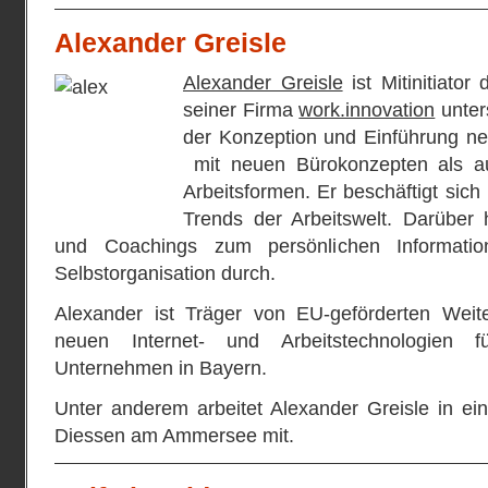
Alexander Greisle
Alexander Greisle
ist Mitinitiato
seiner Firma
work.innovation
unter
der Konzeption und Einführung ne
mit neuen Bürokonzepten als auc
Arbeitsformen. Er beschäftigt sich 
Trends der Arbeitswelt. Darüber 
und Coachings zum persönlichen Informati
Selbstorganisation durch.
Alexander ist Träger von EU-geförderten Wei
neuen Internet- und Arbeitstechnologien f
Unternehmen in Bayern.
Unter anderem arbeitet Alexander Greisle in eine
Diessen am Ammersee mit.